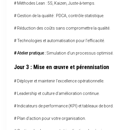
# Méthodes Lean : 5S, Kaizen, Juste-à-temps.
# Gestion de la qualité : PDCA, contrôle statistique.
# Réduction des coûts sans compromettre la qualité.
# Technologies et automatisation pour l’efficacité.
# Atelier pratique :
Simulation d’un processus optimisé.
Jour 3 : Mise en œuvre et pérennisation
# Déployer et maintenir l’excellence opérationnelle.
# Leadership et culture d’amélioration continue.
# Indicateurs de performance (KPI) et tableaux de bord.
# Plan d’action pour votre organisation.