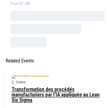
From $1,100
Related Events
Online
FRENCH
WEBINAR
Transformation des procédés
manufacturiers par l’IA appliquée au Lean
Six Sigma