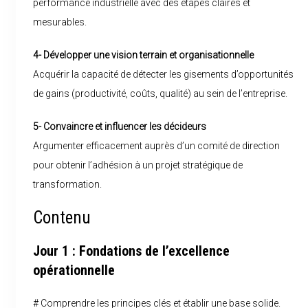
performance industrielle avec des étapes claires et
mesurables.
4- Développer une vision terrain et organisationnelle
Acquérir la capacité de détecter les gisements d’opportunités
de gains (productivité, coûts, qualité) au sein de l’entreprise.
5- Convaincre et influencer les décideurs
Argumenter efficacement auprès d’un comité de direction
pour obtenir l’adhésion à un projet stratégique de
transformation.
Contenu
Jour 1 : Fondations de l’excellence
opérationnelle
# Comprendre les principes clés et établir une base solide.