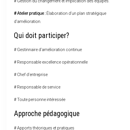
# Gestion du changement et implication des équipes.
# Atelier pratique :
Élaboration d’un plan stratégique
d’amélioration.
Qui doit participer?
# Gestinnaire d’amélioration continue
# Responsable excellence opérationnelle
# Chef d’entreprise
# Responsable de service
# Toute personne intéressée
Approche pédagogique
# Apports théoriques et pratiques