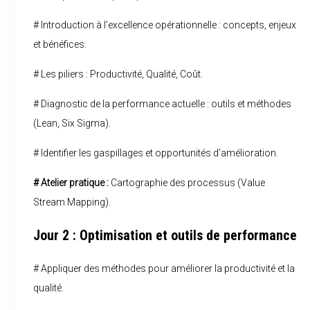
# Introduction à l’excellence opérationnelle : concepts, enjeux
et bénéfices.
# Les piliers : Productivité, Qualité, Coût.
# Diagnostic de la performance actuelle : outils et méthodes
(Lean, Six Sigma).
# Identifier les gaspillages et opportunités d’amélioration.
# Atelier pratique :
Cartographie des processus (Value
Stream Mapping).
Jour 2 : Optimisation et outils de performance
# Appliquer des méthodes pour améliorer la productivité et la
qualité.