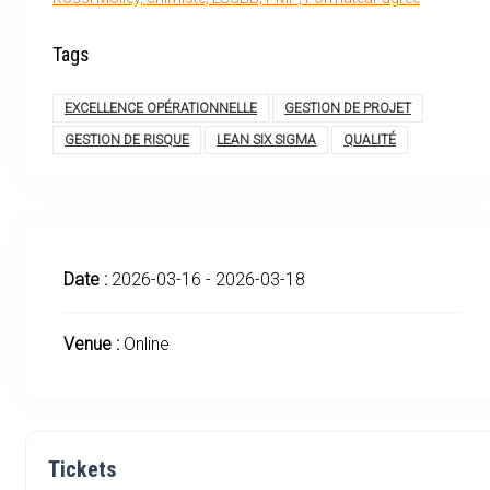
Tags
EXCELLENCE OPÉRATIONNELLE
GESTION DE PROJET
GESTION DE RISQUE
LEAN SIX SIGMA
QUALITÉ
Date :
2026-03-16 - 2026-03-18
Venue :
Online
Tickets