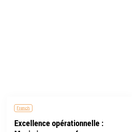
French
Excellence opérationnelle :