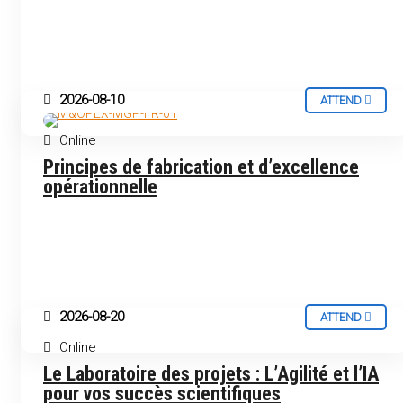
2026-08-10
ATTEND
Online
FRENCH
WEBINAR
Principes de fabrication et d’excellence
opérationnelle
2026-08-20
ATTEND
Online
FRENCH
WEBINAR
Le Laboratoire des projets : L’Agilité et l’IA
pour vos succès scientifiques