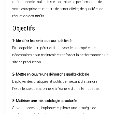
opérationnelle multi-sites et optimiser la performance de
votre entreprise en matière de
productivité
, de
qualité
et de
réduction des coûts
.
Objectifs
1- Identifier les leviers de compétitivité
Être capable de repérer et d’analyser les compétences
nécessaires pour maintenir et renforcer la performance d’un
site de production.
2- Mettre en œuvre une démarche qualité globale
Déployer des pratiques et outils permettant d’atteindre
l’Excellence opérationnelle à l’échelle d’un site industriel.
3- Maîtriser une méthodologie structurée
Savoir concevoir, implanter et piloter une stratégie de