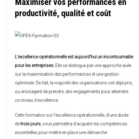
Maximiser vos performances en
productivité, qualité et coût
L’excellence opérationnelle est aujourd’hui un incontournable
pour les entreprises.
Elle se distingue par une approche axée
sur la maximisation des performances et une gestion
optimisée. De fait, la majorité des organisations ont déjà pris,
ou envisagent de prendre, des engagements pour atteindre
ce niveau d’excellence.
Cette formation sur l’excellence opérationnelle, d’une durée
de
trois jours
, vous permettra d’acquérir les compétences
essentielles pour mettre en place une démarche