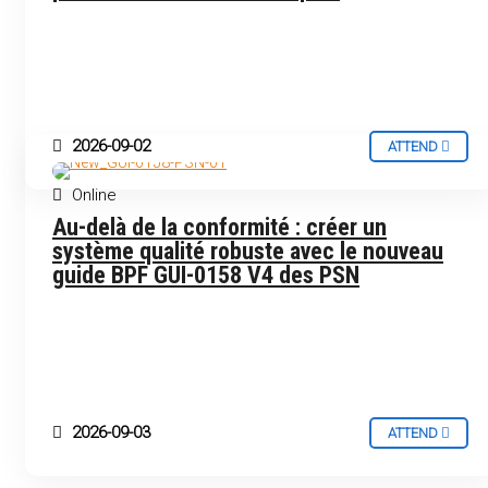
2026-09-02
ATTEND
Online
FRENCH
WEBINAR
Au-delà de la conformité : créer un
système qualité robuste avec le nouveau
guide BPF GUI-0158 V4 des PSN
2026-09-03
ATTEND